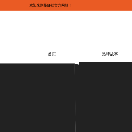
欢迎来到曼娜丝官方网站！
首页
品牌故事