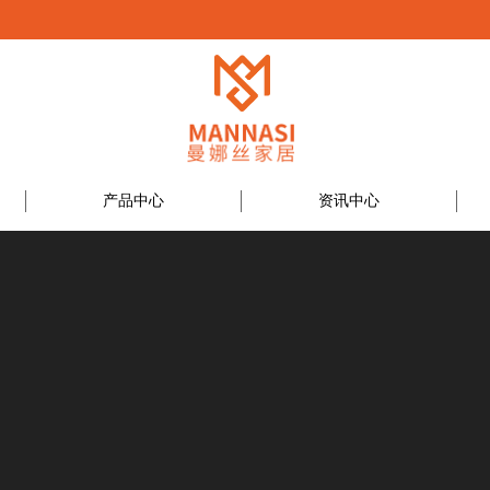
产品中心
资讯中心