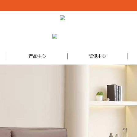
产品中心
资讯中心