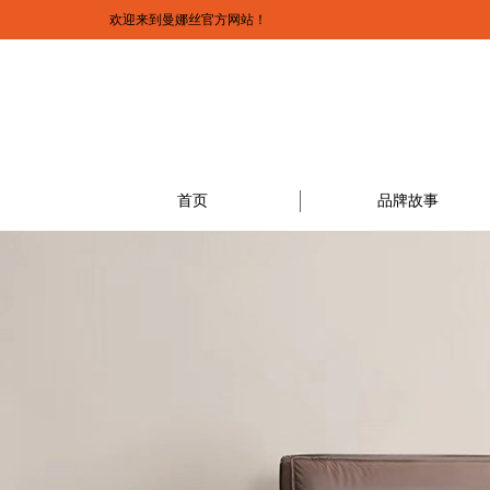
欢迎来到曼娜丝官方网站！
首页
品牌故事